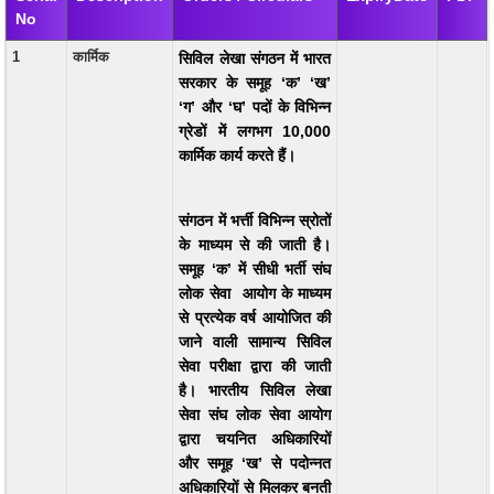
No
EXAM
1
कार्मिक
सिविल लेखा संगठन में भारत
PUBLICATION
सरकार के समूह ‘क’ ‘ख’
‘ग’ और ‘घ’ पदों के विभिन्न
GRIEVANCE AND RTI
ग्रेडों में लगभग 10,000
TENDER
कार्मिक कार्य करते हैं।
ORDER & CIRCULARS
संगठन में भर्त्ती विभिन्न स्रोतों
EVENT AND NEWS
के माध्यम से की जाती है।
समूह ‘क’ में सीधी भर्ती संघ
RELATED LINKS
लोक सेवा आयोग के माध्यम
से प्रत्येक वर्ष आयोजित की
जाने वाली सामान्य सिविल
सेवा परीक्षा द्वारा की जाती
है। भारतीय सिविल लेखा
सेवा संघ लोक सेवा आयोग
द्वारा चयनित अधिकारियों
और समूह ‘ख’ से पदोन्नत
अधिकारियों से मिलकर बनती