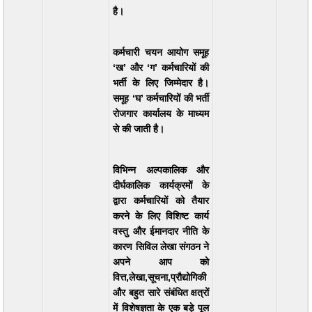
है।
कर्मचारी चयन आयोग समूह
‘ख’ और ‘ग’ कर्मचारियों की
भर्ती के लिए जिम्मेदार है।
समूह ‘घ’ कर्मचारियों की भर्ती
रोजगार कार्यालय के माध्यम
से की जाती है।
विभिन्न अल्पकालिक और
दीर्घकालिक कार्यक्रमों के
द्वारा कर्मचारियों को तैयार
करने के लिए विशिष्ट कार्य
वस्तु और ईमानदार नीति के
कारण सिविल लेखा संगठन ने
अपने आप को
वित्त,लेखा,सूचना,प्रौद्योगिकी
और बहुत सारे संबंधित क्षत्रों
में विशेषज्ञता के एक बड़े पूल