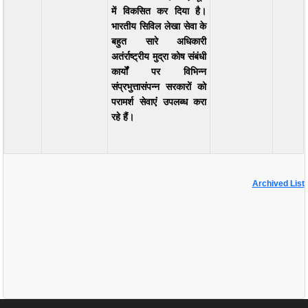
में विकसित कर दिया है।
भारतीय सिविल लेखा सेवा के
बहुत सारे अधिकारी
अतंर्राष्ट्रीय मुद्रा कोष संबंधी
कार्यों पर विभिन्न
संप्रभुत्तासंपन्न सरकारों को
परामर्श सेवाएंं उपलब्ध करा
रहे हैं।
Archived List